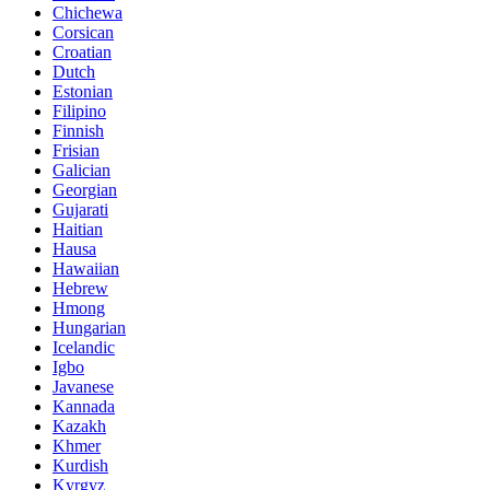
Chichewa
Corsican
Croatian
Dutch
Estonian
Filipino
Finnish
Frisian
Galician
Georgian
Gujarati
Haitian
Hausa
Hawaiian
Hebrew
Hmong
Hungarian
Icelandic
Igbo
Javanese
Kannada
Kazakh
Khmer
Kurdish
Kyrgyz