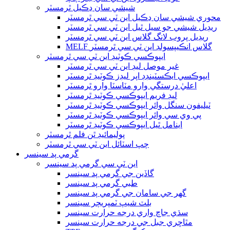
شيشي سان ڍڪيل ٿرمسٽر
محوري شيشي سان ڍڪيل اين ٽي سي ٿرمسٽر
ريڊيل شيشي جو سيل ٿيل اين ٽي سي ٿرمسٽر
ريڊيل پروب لانگ گلاس اين ٽي سي ٿرمسٽر
MELF گلاس انڪيپسولڊ اين ٽي سي ٿرمسٽر
ايپوڪسي ڪوٽيڊ اين ٽي سي ٿرمسٽر
غير موصل ليڊ اين ٽي سي ٿرمسٽر
ايپوڪسي ايڪسٽينڊڊ اپر ليڊز ڪوٽيڊ ٿرمسٽر
اعليٰ درستگي وارو مٽاسٽا وارو ٿرمسٽر
ليڊ فريم ايپوڪسي ڪوٽيڊ ٿرمسٽر
ٽيليفون سنگل وائر ايپوڪسي ڪوٽيڊ ٿرمسٽر
پي وي سي وائر ايپوڪسي ڪوٽيڊ ٿرمسٽر
اينامل ٿيل ايپوڪسي ڪوٽيڊ ٿرمسٽر
پوليمائيڊ ٿن فلم ٿرمسٽر
چپ اسٽائل اين ٽي سي ٿرمسٽر
گرمي پد سينسر
اين ٽي سي گرمي پد سينسر
گاڏين جي گرمي پد سينسر
طبي گرمي پد سينسر
گھر جي سامان جي گرمي پد سينسر
بلٽ شيپ ٽمپريچر سينسر
سڌي جاچ واري درجه حرارت سينسر
مٿاڇري جبل جي درجه حرارت سينسر