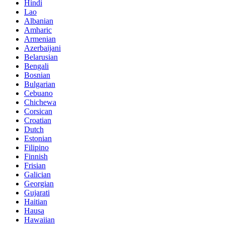
Hindi
Lao
Albanian
Amharic
Armenian
Azerbaijani
Belarusian
Bengali
Bosnian
Bulgarian
Cebuano
Chichewa
Corsican
Croatian
Dutch
Estonian
Filipino
Finnish
Frisian
Galician
Georgian
Gujarati
Haitian
Hausa
Hawaiian