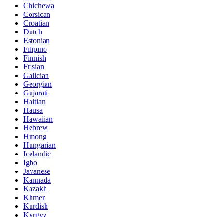
Chichewa
Corsican
Croatian
Dutch
Estonian
Filipino
Finnish
Frisian
Galician
Georgian
Gujarati
Haitian
Hausa
Hawaiian
Hebrew
Hmong
Hungarian
Icelandic
Igbo
Javanese
Kannada
Kazakh
Khmer
Kurdish
Kyrgyz