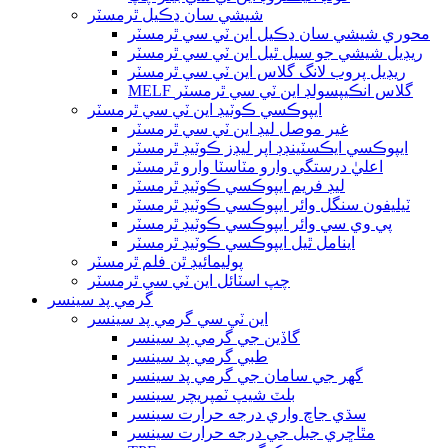
شيشي سان ڍڪيل ٿرمسٽر
محوري شيشي سان ڍڪيل اين ٽي سي ٿرمسٽر
ريڊيل شيشي جو سيل ٿيل اين ٽي سي ٿرمسٽر
ريڊيل پروب لانگ گلاس اين ٽي سي ٿرمسٽر
MELF گلاس انڪيپسولڊ اين ٽي سي ٿرمسٽر
ايپوڪسي ڪوٽيڊ اين ٽي سي ٿرمسٽر
غير موصل ليڊ اين ٽي سي ٿرمسٽر
ايپوڪسي ايڪسٽينڊڊ اپر ليڊز ڪوٽيڊ ٿرمسٽر
اعليٰ درستگي وارو مٽاسٽا وارو ٿرمسٽر
ليڊ فريم ايپوڪسي ڪوٽيڊ ٿرمسٽر
ٽيليفون سنگل وائر ايپوڪسي ڪوٽيڊ ٿرمسٽر
پي وي سي وائر ايپوڪسي ڪوٽيڊ ٿرمسٽر
اينامل ٿيل ايپوڪسي ڪوٽيڊ ٿرمسٽر
پوليمائيڊ ٿن فلم ٿرمسٽر
چپ اسٽائل اين ٽي سي ٿرمسٽر
گرمي پد سينسر
اين ٽي سي گرمي پد سينسر
گاڏين جي گرمي پد سينسر
طبي گرمي پد سينسر
گھر جي سامان جي گرمي پد سينسر
بلٽ شيپ ٽمپريچر سينسر
سڌي جاچ واري درجه حرارت سينسر
مٿاڇري جبل جي درجه حرارت سينسر