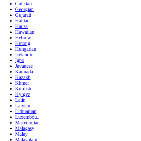
Galician
Georgian
Gujarati
Haitian
Hausa
Hawaiian
Hebrew
Hmong
Hungarian
Icelandic
Igbo
Javanese
Kannada
Kazakh
Khmer
Kurdish
Kyrgyz
Latin
Latvian
Lithuanian
Luxembou..
Macedonian
Malagasy
Malay
Malayalam